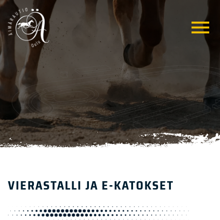
VIERASTALLI JA E-KATOKSET