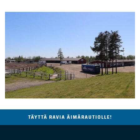
TÄYTTÄ RAVIA ÄIMÄRAUTIOLLE!