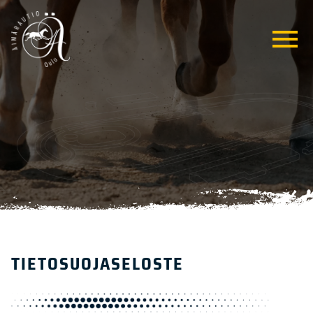
TIETOSUOJASELOSTE