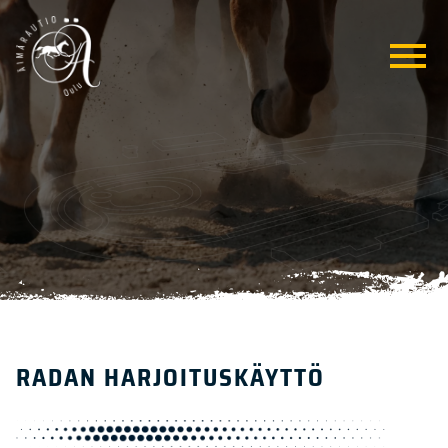
RADAN HARJOITUSKÄYTTÖ