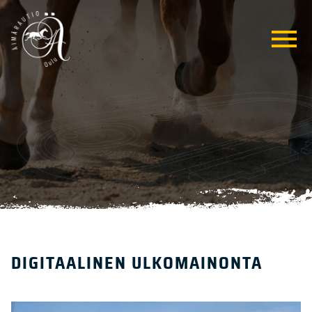
DIGITAALINEN ULKOMAINONTA